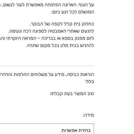
על הגוף. האריגה הפתוחה מאפשרת לעור לנשום, מ
המושלם לכל רגע ביום:
כחלוק בית קליל לקפה של הבוקר.
לרגעים שאחרי האמבטיה לספיגה רכה ונעימה.
ליום מפנק בספא או בבריכה – המראה היוקרתי והב
להרגיש בבית מלון בכל מקום שתהיו.
הוראות כביסה, מידע על משלוחים החלפות והחזרו
כללי
טיב המוצר בעת קבלתו
מידה: