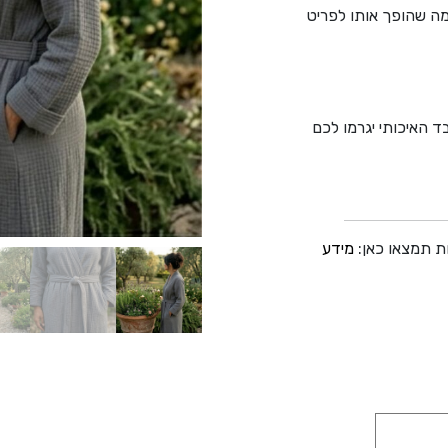
ה שהופך אותו לפריט
ד האיכותי יגרמו לכם
ת תמצאו כאן:
מידע