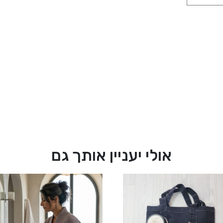
אולי יעניין אותך גם