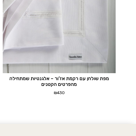
מפת שולחן עם רקמת אז’ור – אלגנטיות שמתחילה
מהפרטים הקטנים
₪
430