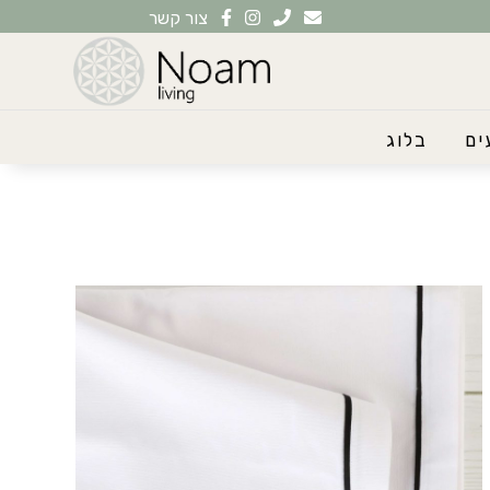
צור קשר
ים
בלוג