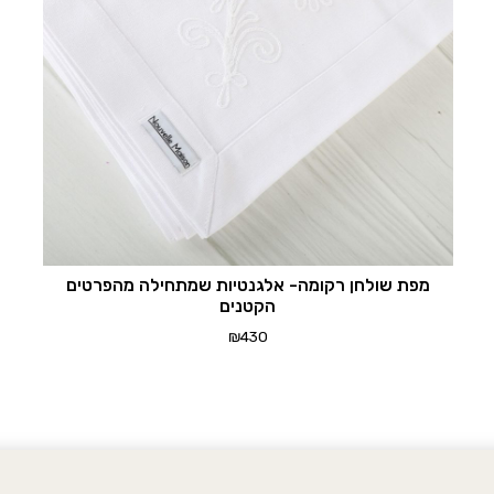
מפת שולחן רקומה- אלגנטיות שמתחילה מהפרטים
הקטנים
₪
430