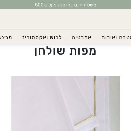
משלוח חינם בהזמנה מעל 500₪
טבח ואירוח
אמבטיה
לבוש ואקססוריז
מבצע
מפות שולחן