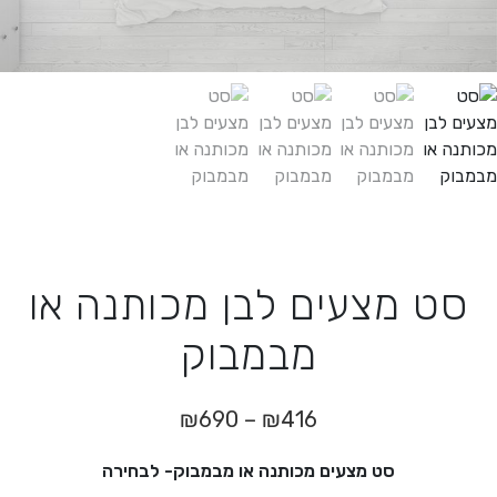
סט מצעים לבן מכותנה או
מבמבוק
טווח
₪
690
–
₪
416
מחירים:
סט מצעים מכותנה או מבמבוק- לבחירה