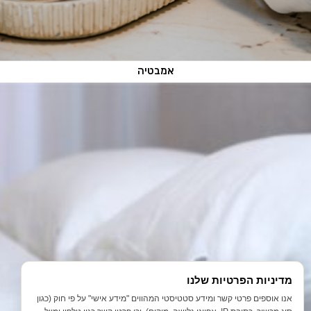
אמבטיה
מדיניות הפרטיות שלנו
אנו אוספים פרטי קשר ומידע סטטיסטי המהווים "מידע אישי" על פי חוק (כגון