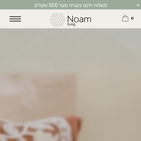
×
משלוח חינם בקנייה מעל 500 שקלים
0