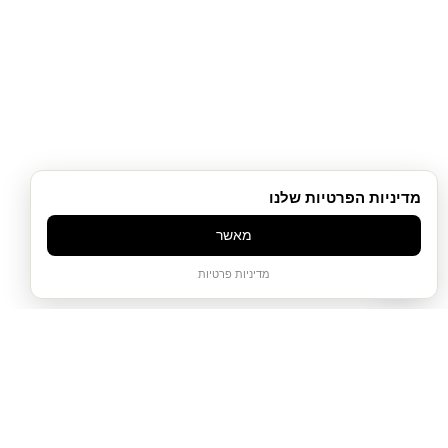
מדיניות הפרטיות שלנו
מאשר
שירות לקוחות
מדיניות פרטיות