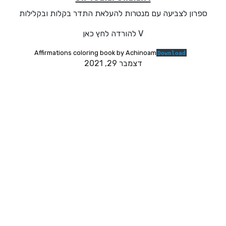
ספרון לצביעה עם מנטרות להעלאת התדר בקלות ובקלילות
V להורדה לחץ כאן
Affirmations coloring book by Achinoam
Download
דצמבר 29, 2021