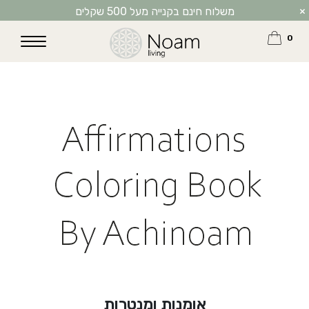
Affirmations coloring book by Achinoam
Download
×
משלוח חינם בקנייה מעל 500 שקלים
0
אומנות ומנטרות