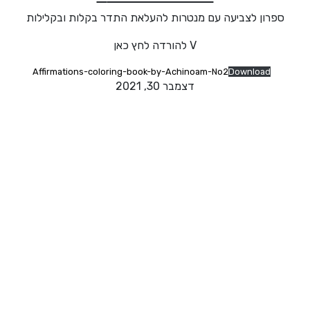
ספרון לצביעה עם מנטרות להעלאת התדר בקלות ובקלילות
V להורדה לחץ כאן
Affirmations-coloring-book-by-Achinoam-No2
Download
דצמבר 30, 2021