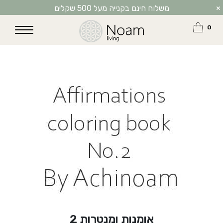
Affirmations-coloring-book-by-Achinoam-No2
Download
×
משלוח חינם בקנייה מעל 500 שקלים
0
אומנות ומנטרות 2