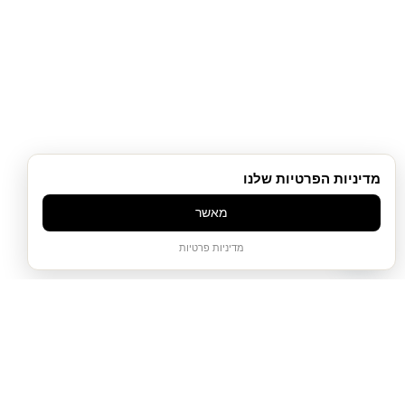
מדיניות הפרטיות שלנו
מאשר
שירות לקוחות
מדיניות פרטיות